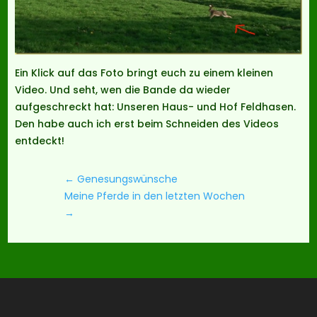
Ein Klick auf das Foto bringt euch zu einem kleinen
Video. Und seht, wen die Bande da wieder
aufgeschreckt hat: Unseren Haus- und Hof Feldhasen.
Den habe auch ich erst beim Schneiden des Videos
entdeckt!
←
Genesungswünsche
Meine Pferde in den letzten Wochen
→