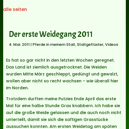
alle seiten
Der erste Weidegang 2011
4. Mai. 2011
|
Pferde in meinem Stall
,
Stallgeflüster
,
Videos
Es hat so gar nicht in den letzten Wochen geregnet.
Das Land ist ziemlich ausgetrocknet. Die Weiden
wurden Mitte März geschleppt, gedüngt und gewalzt,
wollen aber nicht so recht wachsen – wie überall hier
im Norden.
Trotzdem durften meine Putzies Ende April das erste
Mal für eine halbe Stunde Gras knabbern. Ich habe sie
auf die große Weide gelassen und die auch noch nicht
unterteilt, damit sie sich die saftigen Grasstücke
aussuchen konnten. Am ersten Weidetag am späten