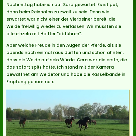
Nachmittag habe ich auf Sara gewartet. Es ist gut,
dann beim Reinholen zu zweit zu sein. Denn wie
erwartet war nicht einer der Vierbeiner bereit, die
Weide freiwillig wieder zu verlassen. Wir mussten sie
alle einzeln mit Halfter "abführen".
Aber welche Freude in den Augen der Pferde, als sie
abends noch einmal raus durften und schon ahnten,
dass die Weide auf sein Würde. Cera war die erste, die
das sofort spitz hatte. Ich stand mit der Kamera
bewaffnet am Weidetor und habe die Rasselbande in
Empfang genommen: