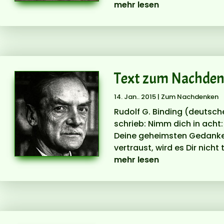
mehr lesen
Text zum Nachdenke
14. Jan.. 2015
|
Zum Nachdenken
Rudolf G. Binding (deutsche
schrieb: Nimm dich in acht:
Deine geheimsten Gedanken
vertraust, wird es Dir nicht t
mehr lesen