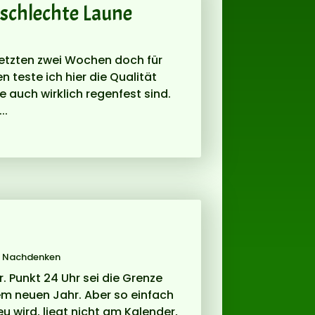
schlechte Laune
letzten zwei Wochen doch für
n teste ich hier die Qualität
 auch wirklich regenfest sind.
..
 Nachdenken
. Punkt 24 Uhr sei die Grenze
m neuen Jahr. Aber so einfach
eu wird, liegt nicht am Kalender,