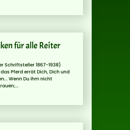
n für alle Reiter
r Schriftsteller 1867-1938)
 das Pferd errät Dich, Dich und
... Wenn Du ihm nicht
rauen;...