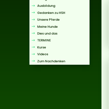
Ausbildung
Gedanken zu HSH
Unsere Pferde
Meine Hunde
Dies und das
TERMINE
Kurse
Videos
Zum Nachdenken