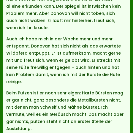
alleine erkunden kann. Der Spiegel ist inzwischen kein
Problem mehr. Aber Donovan will nicht toben, sich
auch nicht wälzen. Er läuft mir hinterher, freut sich,
wenn ich ihn kraule.
Auch ich habe mich in der Woche mehr und mehr
entspannt. Donovan hat sich nicht als das erwartete
Wildpferd entpuppt. Er ist aufmerksam, macht gerne
mit und freut sich, wenn er gelobt wird. Er streckt mit
seine Füße freiwillig entgegen – auch hinten und hat
kein Problem damit, wenn ich mit der Bürste die Hufe
reinige.
Beim Putzen ist er noch sehr eigen: Harte Bürsten mag
er gar nicht, ganz besonders die Metallbürsten nicht,
mit denen man Schweif und Mähne bürstet. Ich
vermute, weil es ein Geräusch macht. Das macht aber
gar nichts, putzen steht nicht an erster Stelle der
Ausbildung.