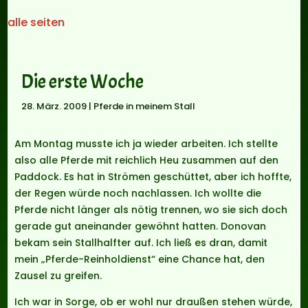
alle seiten
Die erste Woche
28. März. 2009
|
Pferde in meinem Stall
Am Montag musste ich ja wieder arbeiten. Ich stellte
also alle Pferde mit reichlich Heu zusammen auf den
Paddock. Es hat in Strömen geschüttet, aber ich hoffte,
der Regen würde noch nachlassen. Ich wollte die
Pferde nicht länger als nötig trennen, wo sie sich doch
gerade gut aneinander gewöhnt hatten. Donovan
bekam sein Stallhalfter auf. Ich ließ es dran, damit
mein „Pferde-Reinholdienst“ eine Chance hat, den
Zausel zu greifen.
Ich war in Sorge, ob er wohl nur draußen stehen würde,