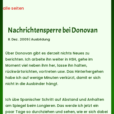
alle seiten
Nachrichtensperre bei Donovan
8. Dez.. 2009
|
Ausbildung
Über Donovan gibt es derzeit nichts Neues zu
berichten. Ich arbeite ihn weiter in HSH, gehe im
Moment viel neben ihm her, lasse ihn halten,
rückwärtsrichten, vortreten usw. Das Hinterhergehen
habe ich auf wenige Minuten verkürzt, damit er sich
nicht in die Ausbinder hängt.
Ich übe Spanischer Schritt auf Abstand und Anhalten
am Spiegel beim Longieren. Das werde ich jetzt ein
paar Tage so durchziehen und sehen, wie er sich dabei