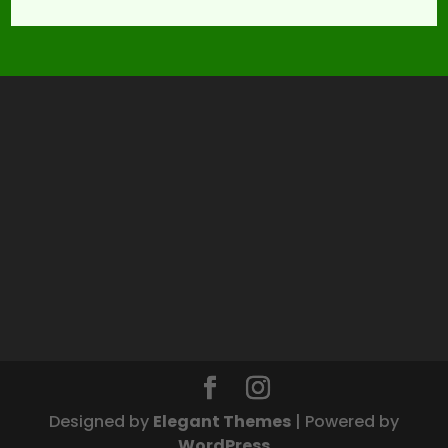
Designed by
Elegant Themes
| Powered by
WordPress