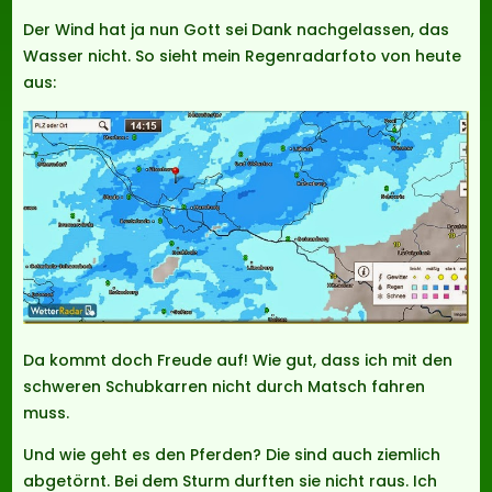
Der Wind hat ja nun Gott sei Dank nachgelassen, das
Wasser nicht. So sieht mein Regenradarfoto von heute
aus:
Da kommt doch Freude auf! Wie gut, dass ich mit den
schweren Schubkarren nicht durch Matsch fahren
muss.
Und wie geht es den Pferden? Die sind auch ziemlich
abgetörnt. Bei dem Sturm durften sie nicht raus. Ich