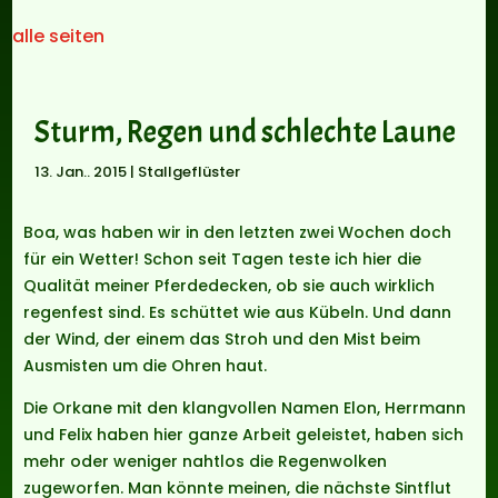
alle seiten
Sturm, Regen und schlechte Laune
13. Jan.. 2015
|
Stallgeflüster
Boa, was haben wir in den letzten zwei Wochen doch
für ein Wetter! Schon seit Tagen teste ich hier die
Qualität meiner Pferdedecken, ob sie auch wirklich
regenfest sind. Es schüttet wie aus Kübeln. Und dann
der Wind, der einem das Stroh und den Mist beim
Ausmisten um die Ohren haut.
Die Orkane mit den klangvollen Namen Elon, Herrmann
und Felix haben hier ganze Arbeit geleistet, haben sich
mehr oder weniger nahtlos die Regenwolken
zugeworfen. Man könnte meinen, die nächste Sintflut