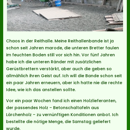
Chaos in der Reithalle. Meine Reithallenbande ist ja
schon seit Jahren marode, die unteren Bretter faulen
im feuchten Boden still vor sich hin. Vor fünf Jahren
habe ich die unteren Ränder mit zusätzlichen
Gerüstbrettern verstärkt, aber auch die geben so
allmählich ihren Geist auf. Ich will die Bande schon seit
ein paar Jahren erneuern, aber ich hatte nie die rechte
Idee, wie ich das anstellen sollte.
Vor ein paar Wochen fand ich einen Holzlieferanten,
der passendes Holz – Betonschaltafeln aus
Lärchenholz – zu vernünftigen Konditionen anbot. Ich
bestellte die nötige Menge, die Samstag geliefert
wurde.