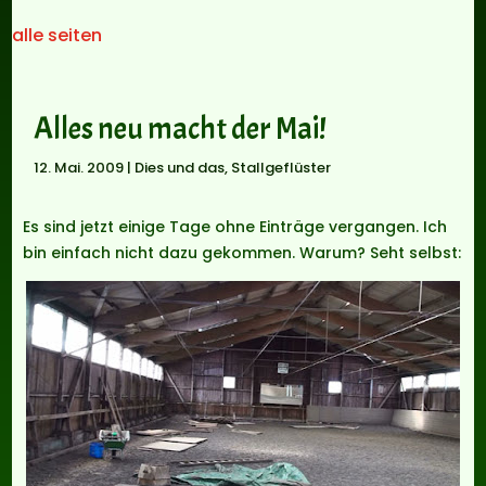
alle seiten
Alles neu macht der Mai!
12. Mai. 2009
|
Dies und das
,
Stallgeflüster
Es sind jetzt einige Tage ohne Einträge vergangen. Ich
bin einfach nicht dazu gekommen. Warum? Seht selbst: