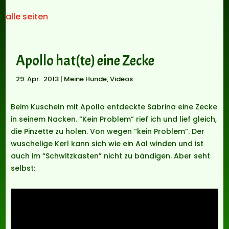
alle seiten
Apollo hat(te) eine Zecke
29. Apr.. 2013
|
Meine Hunde
,
Videos
Beim Kuscheln mit Apollo entdeckte Sabrina eine Zecke
in seinem Nacken. “Kein Problem” rief ich und lief gleich,
die Pinzette zu holen. Von wegen “kein Problem”. Der
wuschelige Kerl kann sich wie ein Aal winden und ist
auch im “Schwitzkasten” nicht zu bändigen. Aber seht
selbst: