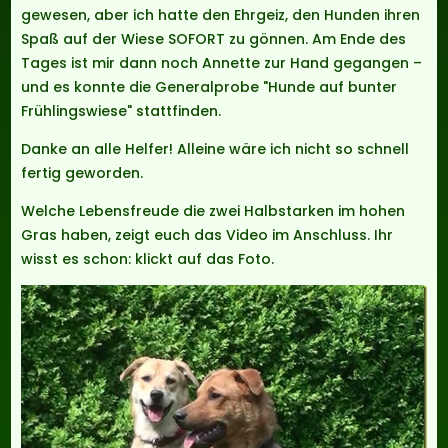
gewesen, aber ich hatte den Ehrgeiz, den Hunden ihren
Spaß auf der Wiese SOFORT zu gönnen. Am Ende des
Tages ist mir dann noch Annette zur Hand gegangen –
und es konnte die Generalprobe "Hunde auf bunter
Frühlingswiese" stattfinden.
Danke an alle Helfer! Alleine wäre ich nicht so schnell
fertig geworden.
Welche Lebensfreude die zwei Halbstarken im hohen
Gras haben, zeigt euch das Video im Anschluss. Ihr
wisst es schon: klickt auf das Foto.