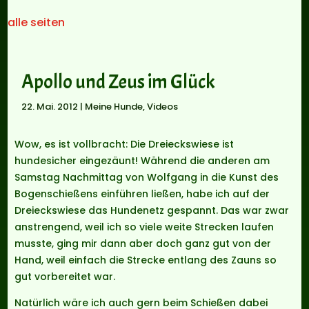
alle seiten
Apollo und Zeus im Glück
22. Mai. 2012
|
Meine Hunde
,
Videos
Wow, es ist vollbracht: Die Dreieckswiese ist
hundesicher eingezäunt! Während die anderen am
Samstag Nachmittag von Wolfgang in die Kunst des
Bogenschießens einführen ließen, habe ich auf der
Dreieckswiese das Hundenetz gespannt. Das war zwar
anstrengend, weil ich so viele weite Strecken laufen
musste, ging mir dann aber doch ganz gut von der
Hand, weil einfach die Strecke entlang des Zauns so
gut vorbereitet war.
Natürlich wäre ich auch gern beim Schießen dabei