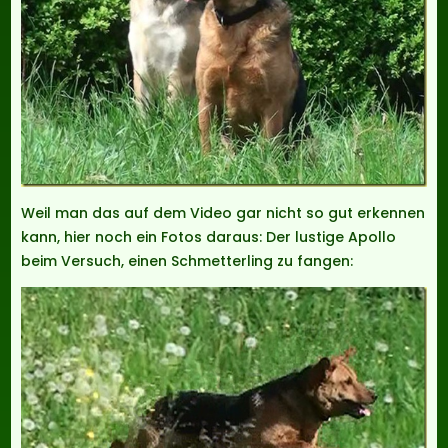
Weil man das auf dem Video gar nicht so gut erkennen
kann, hier noch ein Fotos daraus: Der lustige Apollo
beim Versuch, einen Schmetterling zu fangen: