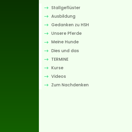
Stallgeflüster
Ausbildung
Gedanken zu HSH
Unsere Pferde
Meine Hunde
Dies und das
TERMINE
Kurse
Videos
Zum Nachdenken