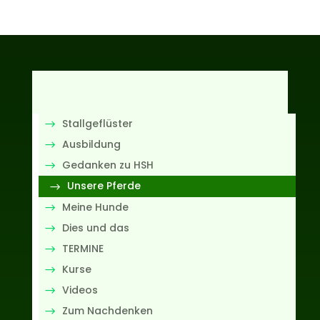
Stallgeflüster
Ausbildung
Gedanken zu HSH
Unsere Pferde
Meine Hunde
Dies und das
TERMINE
Kurse
Videos
Zum Nachdenken