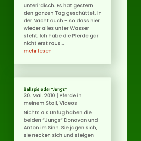
unterirdisch. Es hat gestern
den ganzen Tag geschüttet, in
der Nacht auch – so dass hier
wieder alles unter Wasser
steht. Ich habe die Pferde gar
nicht erst raus...
mehr lesen
Ballspiele der “Jungs”
30. Mai. 2010
|
Pferde in
meinem Stall
,
Videos
Nichts als Unfug haben die
beiden “Jungs” Donovan und
Anton im Sinn. Sie jagen sich,
sie necken sich und steigen