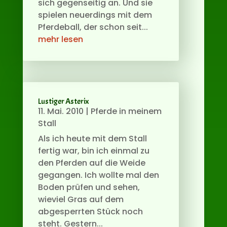
sich gegenseitig an. Und sie
spielen neuerdings mit dem
Pferdeball, der schon seit...
mehr lesen
Lustiger Asterix
11. Mai. 2010
|
Pferde in meinem
Stall
Als ich heute mit dem Stall
fertig war, bin ich einmal zu
den Pferden auf die Weide
gegangen. Ich wollte mal den
Boden prüfen und sehen,
wieviel Gras auf dem
abgesperrten Stück noch
steht. Gestern...