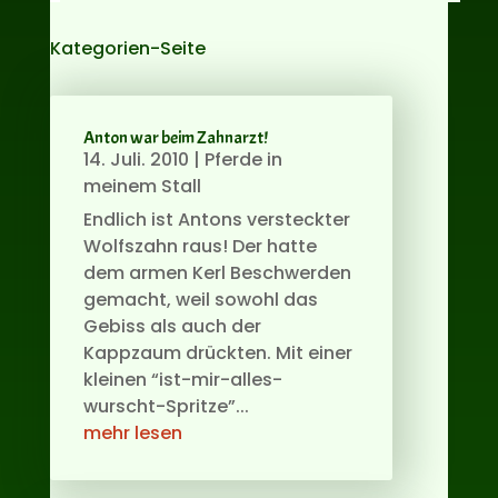
Kategorien-Seite
Anton war beim Zahnarzt!
14. Juli. 2010
|
Pferde in
meinem Stall
Endlich ist Antons versteckter
Wolfszahn raus! Der hatte
dem armen Kerl Beschwerden
gemacht, weil sowohl das
Gebiss als auch der
Kappzaum drückten. Mit einer
kleinen “ist-mir-alles-
wurscht-Spritze”...
mehr lesen