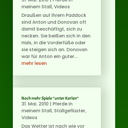
meinem Stall
,
Videos
Draußen auf ihrem Paddock
sind Anton und Donovan oft
damit beschäftigt, sich zu
necken. Sie beißen sich in den
Hals, in die Vorderfüße oder
sie steigen sich an. Donovan
war für Anton ein guter...
mehr lesen
Noch mehr Spiele “unter Kerlen”
31. Mai. 2010
|
Pferde in
meinem Stall
,
Stallgeflüster
,
Videos
Das Wetter ist nach wie vor