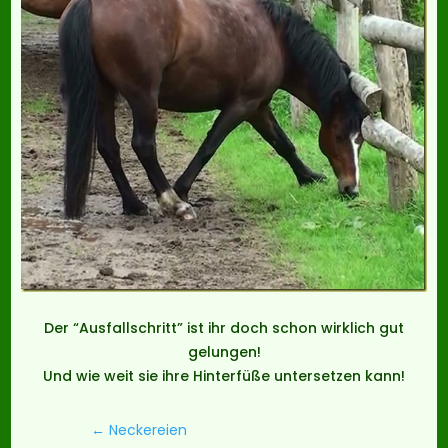
Der “Ausfallschritt” ist ihr doch schon wirklich gut
gelungen!
Und wie weit sie ihre Hinterfüße untersetzen kann!
←
Neckereien