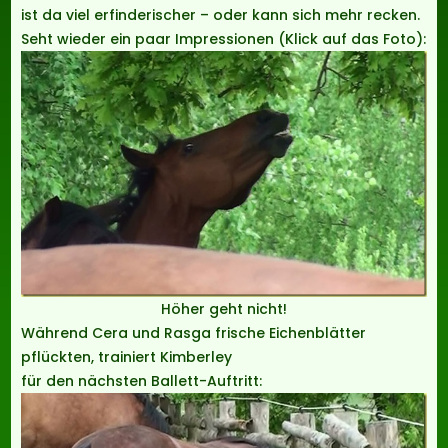
ist da viel erfinderischer – oder kann sich mehr recken.
Seht wieder ein paar Impressionen (Klick auf das Foto):
Höher geht nicht!
Während Cera und Rasga frische Eichenblätter
pflückten, trainiert Kimberley
für den nächsten Ballett-Auftritt: