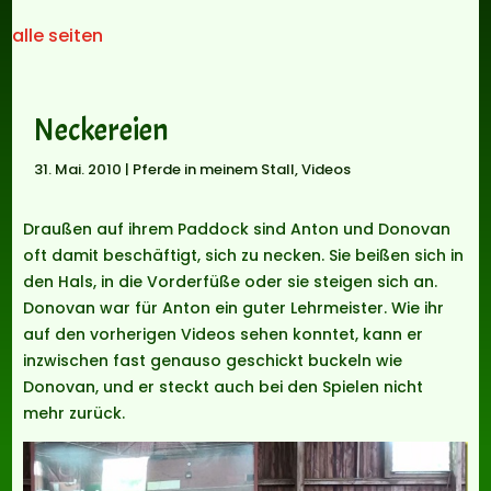
alle seiten
Neckereien
31. Mai. 2010
|
Pferde in meinem Stall
,
Videos
Draußen auf ihrem Paddock sind Anton und Donovan
oft damit beschäftigt, sich zu necken. Sie beißen sich in
den Hals, in die Vorderfüße oder sie steigen sich an.
Donovan war für Anton ein guter Lehrmeister. Wie ihr
auf den vorherigen Videos sehen konntet, kann er
inzwischen fast genauso geschickt buckeln wie
Donovan, und er steckt auch bei den Spielen nicht
mehr zurück.