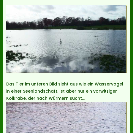
Das Tier im unteren Bild sieht aus wie ein Wasservogel
in einer Seenlandschaft. Ist aber nur ein vorwitziger
Kolkrabe, der nach Würmern sucht…