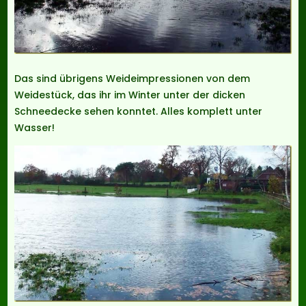
Das sind übrigens Weideimpressionen von dem
Weidestück, das ihr im Winter unter der dicken
Schneedecke sehen konntet. Alles komplett unter
Wasser!