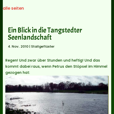
alle seiten
Ein Blick in die Tangstedter
Seenlandschaft
4. Nov.. 2010
|
Stallgeflüster
Regen! Und zwar über Stunden und heftig! Und das
kommt dabei raus, wenn Petrus den Stöpsel im Himmel
gezogen hat: