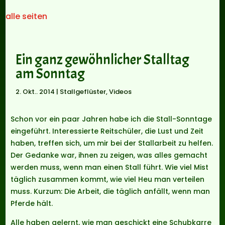
alle seiten
Ein ganz gewöhnlicher Stalltag
am Sonntag
2. Okt.. 2014
|
Stallgeflüster
,
Videos
Schon vor ein paar Jahren habe ich die Stall-Sonntage
eingeführt. Interessierte Reitschüler, die Lust und Zeit
haben, treffen sich, um mir bei der Stallarbeit zu helfen.
Der Gedanke war, ihnen zu zeigen, was alles gemacht
werden muss, wenn man einen Stall führt. Wie viel Mist
täglich zusammen kommt, wie viel Heu man verteilen
muss. Kurzum: Die Arbeit, die täglich anfällt, wenn man
Pferde hält.
Alle haben gelernt, wie man geschickt eine Schubkarre