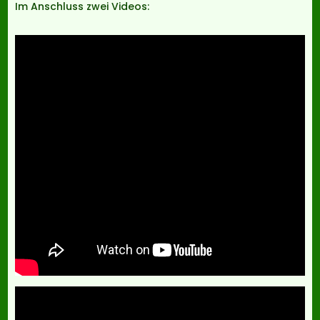
Im Anschluss zwei Videos: