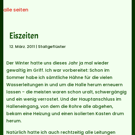
alle seiten
Eiszeiten
12. März. 2011
|
Stallgeflüster
Der Winter hatte uns dieses Jahr ja mal wieder
gewaltig im Griff. Ich war vorbereitet: Schon im
Sommer habe ich sämtliche Hähne für die vielen
Wasserleitungen in und um die Halle herum erneuern
lassen – die meisten waren schon uralt, schwergängig
und ein wenig verrostet. Und der Hauptanschluss im
Halleneingang, von dem die Rohre alle abgehen,
bekam eine Heizung und einen isolierten Kasten drum
herum.
Natürlich hatte ich auch rechtzeitig alle Leitungen