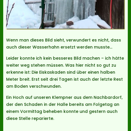
Wenn man dieses Bild sieht, verwundert es nicht, dass
auch dieser Wasserhahn ersetzt werden musste…
Leider konnte ich kein besseres Bild machen – ich hätte
weiter weg stehen müssen. Was hier nicht so gut zu
erkenne ist: Die Eiskaskaden sind über einen halben
Meter breit. Erst seit drei Tagen ist auch der letzte Rest
am Boden verschwunden.
Ein Hoch auf unseren Klempner aus dem Nachbardorf,
der den Schaden in der Halle bereits am Folgetag an
einem Vormittag beheben konnte und gestern auch
diese Stelle reparierte.