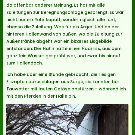
da offenbar anderer Meinung. Es hat mir alle
Zuleitungen zur Beregnungsanlage gesprengt. Es war
nicht nur ein Rohr kaputt, sondern gleich alle fünf,
ebenso die Zuleitung. Was für ein Ärger. Und an der
hinteren Hallenwand von außen, wo die Zuleitung zur
Außentränke abgeht war ein bizarres Eisgebilde
entstanden: Der Hahn hatte einen Haarriss, aus dem
ganz fein Wasser gesprüht war, und zwar bis hinauf
zum Hallendach.
Ich habe über eine Stunde gebraucht, die riesigen
Eiszapfen abzuschlagen aus Sorge, sie könnten bei
Tauwetter mit lauten Getöse abstürzen – während ich
mit den Pferden in der Halle bin.