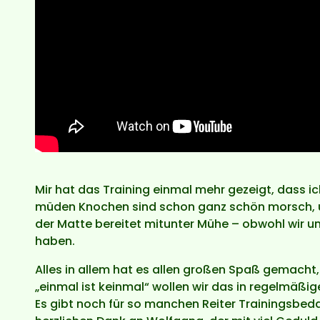
Mir hat das Training einmal mehr gezeigt, dass ic
müden Knochen sind schon ganz schön morsch, 
der Matte bereitet mitunter Mühe – obwohl wir 
haben.
Alles in allem hat es allen großen Spaß gemacht
„einmal ist keinmal“ wollen wir das in regelmäß
Es gibt noch für so manchen Reiter Trainingsbeda