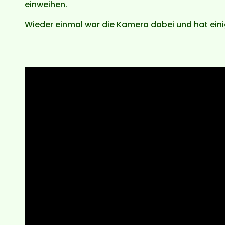
einweihen.
Wieder einmal war die Kamera dabei und hat ein