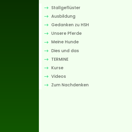
Stallgeflüster
Ausbildung
Gedanken zu HSH
Unsere Pferde
Meine Hunde
Dies und das
TERMINE
Kurse
Videos
Zum Nachdenken