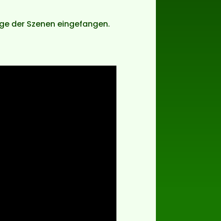
ige der Szenen eingefangen.