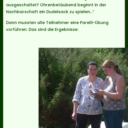
ausgeschaltet? Ohrenbetäubend beginnt in der
Nachbarschaft ein Dudelsack zu spielen…”
Dann mussten alle Teilnehmer eine Parelli-Übung
vorführen. Das sind die Ergebnisse: