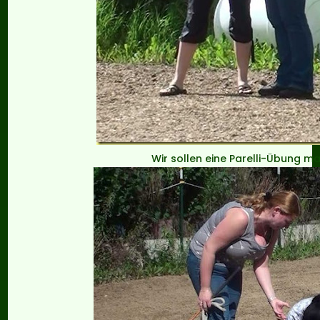
Wir sollen eine Parelli-Übung m