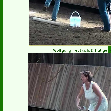
Wolfgang freut sich: Er hat getr