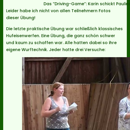
Das “Driving-Game”: Karin schickt Paulin
Leider habe ich nicht von allen Teilnehmern Fotos
dieser Übung!
Die letzte praktische Übung war schließlich klassisches
Hufeisenwerfen. Eine Übung, die ganz schön schwer
und kaum zu schaffen war. Alle hatten dabei so ihre
eigene Wurftechnik. Jeder hatte drei Versuche: