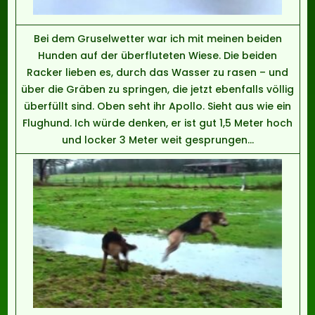
Bei dem Gruselwetter war ich mit meinen beiden
Hunden auf der überfluteten Wiese. Die beiden
Racker lieben es, durch das Wasser zu rasen – und
über die Gräben zu springen, die jetzt ebenfalls völlig
überfüllt sind. Oben seht ihr Apollo. Sieht aus wie ein
Flughund. Ich würde denken, er ist gut 1,5 Meter hoch
und locker 3 Meter weit gesprungen…