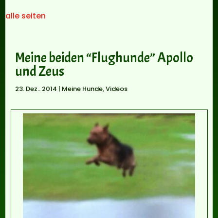
alle seiten
Meine beiden “Flughunde” Apollo
und Zeus
23. Dez.. 2014
|
Meine Hunde
,
Videos