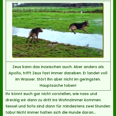
Zeus kann das inzwischen auch. Aber anders als
Apollo, trifft Zeus fast immer daneben. Er landet voll
im Wasser. Stört ihn aber nicht im geringsten.
Hauptsache toben!
Ihr könnt euch gar nicht vorstellen, wie nass und
dreckig wir dann zu dritt ins Wohnzimmer kommen.
Sessel und Sofa sind dann für mindestens zwei Stunden
tabu! Nicht immer halten sich die Hunde daran…