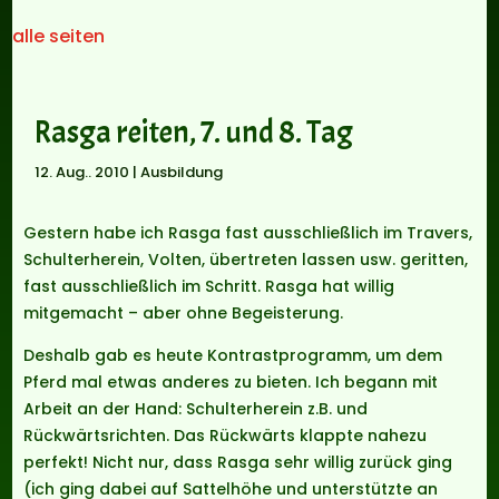
alle seiten
Rasga reiten, 7. und 8. Tag
12. Aug.. 2010
|
Ausbildung
Gestern habe ich Rasga fast ausschließlich im Travers,
Schulterherein, Volten, übertreten lassen usw. geritten,
fast ausschließlich im Schritt. Rasga hat willig
mitgemacht – aber ohne Begeisterung.
Deshalb gab es heute Kontrastprogramm, um dem
Pferd mal etwas anderes zu bieten. Ich begann mit
Arbeit an der Hand: Schulterherein z.B. und
Rückwärtsrichten. Das Rückwärts klappte nahezu
perfekt! Nicht nur, dass Rasga sehr willig zurück ging
(ich ging dabei auf Sattelhöhe und unterstützte an