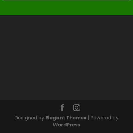
Designed by
Elegant Themes
| Powered by
WordPress