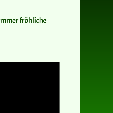
immer fröhliche