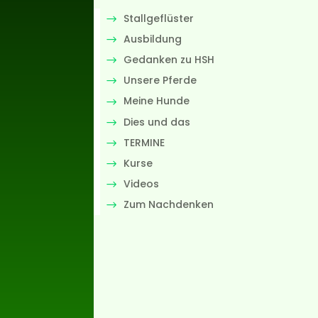
Stallgeflüster
Ausbildung
Gedanken zu HSH
Unsere Pferde
Meine Hunde
Dies und das
TERMINE
Kurse
Videos
Zum Nachdenken