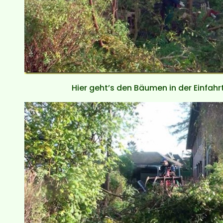
Hier geht’s den Bäumen in der Einfahr