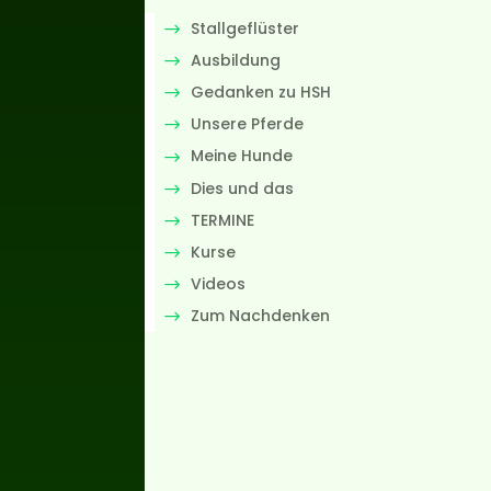
Stallgeflüster
Ausbildung
Gedanken zu HSH
Unsere Pferde
Meine Hunde
Dies und das
TERMINE
Kurse
Videos
Zum Nachdenken