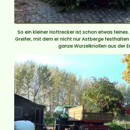
So ein kleiner Hoftrecker ist schon etwas feines
Greifer, mit dem er nicht nur Astberge festhalt
ganze Wurzelknollen aus der E