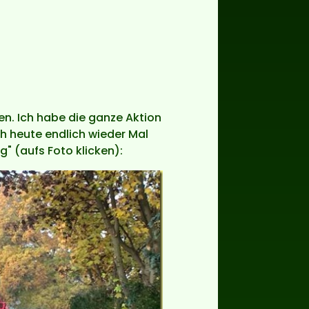
. Ich habe die ganze Aktion
h heute endlich wieder Mal
 (aufs Foto klicken):