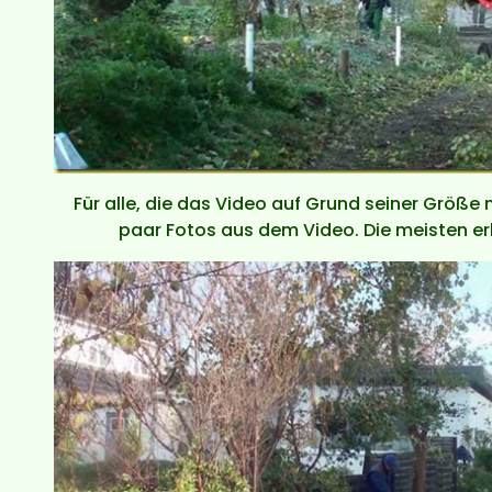
Für alle, die das Video auf Grund seiner Größe 
paar Fotos aus dem Video. Die meisten erk