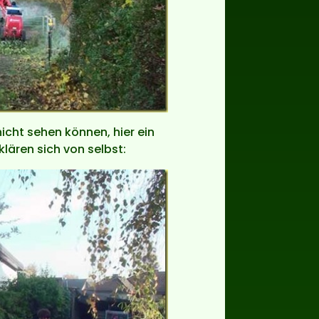
nicht sehen können, hier ein
lären sich von selbst: