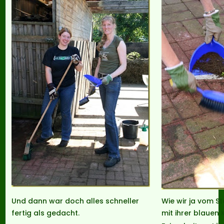
Und dann war doch alles schneller
Wie wir ja vom Sta
fertig als gedacht.
mit ihrer blauen 