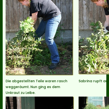
Die abgestellten Teile waren rasch
Sabrina rupft au
weggeräumt. Nun ging es dem
Unkraut zu Leibe.