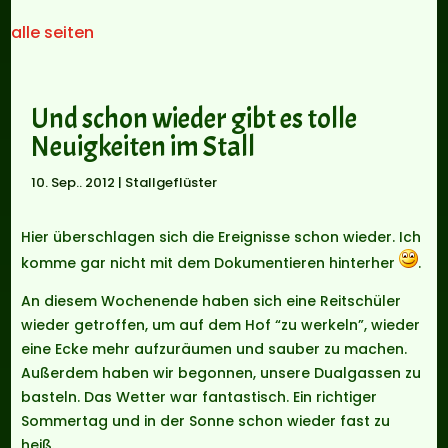
alle seiten
Und schon wieder gibt es tolle
Neuigkeiten im Stall
10. Sep.. 2012
|
Stallgeflüster
Hier überschlagen sich die Ereignisse schon wieder. Ich
komme gar nicht mit dem Dokumentieren hinterher
.
An diesem Wochenende haben sich eine Reitschüler
wieder getroffen, um auf dem Hof “zu werkeln”, wieder
eine Ecke mehr aufzuräumen und sauber zu machen.
Außerdem haben wir begonnen, unsere Dualgassen zu
basteln. Das Wetter war fantastisch. Ein richtiger
Sommertag und in der Sonne schon wieder fast zu
heiß.