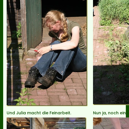
Und Julia macht die Feinarbeit.
Nun ja, noch ein