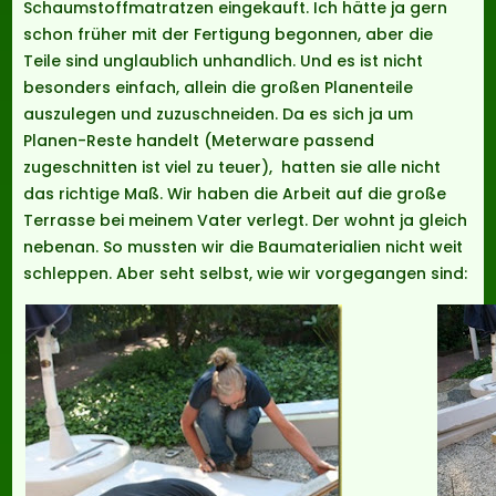
Schaumstoffmatratzen eingekauft. Ich hätte ja gern
schon früher mit der Fertigung begonnen, aber die
Teile sind unglaublich unhandlich. Und es ist nicht
besonders einfach, allein die großen Planenteile
auszulegen und zuzuschneiden. Da es sich ja um
Planen-Reste handelt (Meterware passend
zugeschnitten ist viel zu teuer), hatten sie alle nicht
das richtige Maß. Wir haben die Arbeit auf die große
Terrasse bei meinem Vater verlegt. Der wohnt ja gleich
nebenan. So mussten wir die Baumaterialien nicht weit
schleppen. Aber seht selbst, wie wir vorgegangen sind: