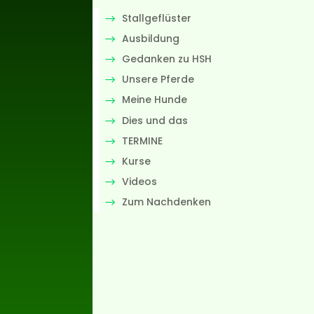
Stallgeflüster
Ausbildung
Gedanken zu HSH
Unsere Pferde
Meine Hunde
Dies und das
TERMINE
Kurse
Videos
Zum Nachdenken