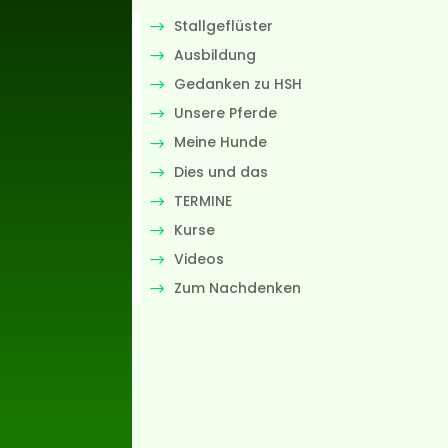
Stallgeflüster
Ausbildung
Gedanken zu HSH
Unsere Pferde
Meine Hunde
Dies und das
TERMINE
Kurse
Videos
Zum Nachdenken