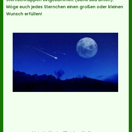
Möge euch jedes Sternchen einen großen oder kleinen
Wunsch erfüllen!