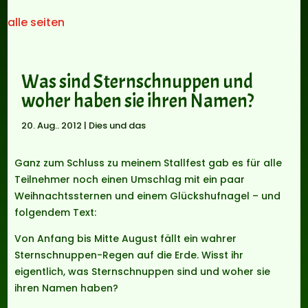
alle seiten
Was sind Sternschnuppen und
woher haben sie ihren Namen?
20. Aug.. 2012
|
Dies und das
Ganz zum Schluss zu meinem Stallfest gab es für alle
Teilnehmer noch einen Umschlag mit ein paar
Weihnachtssternen und einem Glückshufnagel – und
folgendem Text:
Von Anfang bis Mitte August fällt ein wahrer
Sternschnuppen-Regen auf die Erde. Wisst ihr
eigentlich, was Sternschnuppen sind und woher sie
ihren Namen haben?