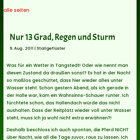
alle seiten
Nur 13 Grad, Regen und Sturm
9. Aug.. 2011
|
Stallgeflüster
Was für ein Wetter in Tangstedt! Oder wie nennt man
diesen Zustand da draußen sonst? Es hat in der Nacht
so maßlos geschüttet, dass hier wieder alles unter
Wasser steht. Schon gestern Abend, als ich gerade in
der Halle war, kam ein Wahnsinns-Schauer runter. Ich
fürchtete schon, das Hallendach würde das nicht
aushalten. Dass der Reitplatz wieder voll unter Wasser
steht, muss ich ja wohl nicht extra erwähnen?!
Deshalb beschloss ich auch spontan, die Pferd NICHT
über Nacht, wie all die Tage zuvor, raus zu lassen. Ich